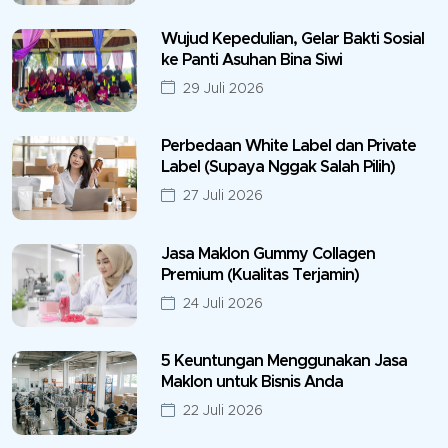
Wujud Kepedulian, Gelar Bakti Sosial
ke Panti Asuhan Bina Siwi
29 Juli 2026
Perbedaan White Label dan Private
Label (Supaya Nggak Salah Pilih)
27 Juli 2026
Jasa Maklon Gummy Collagen
Premium (Kualitas Terjamin)
24 Juli 2026
5 Keuntungan Menggunakan Jasa
Maklon untuk Bisnis Anda
22 Juli 2026