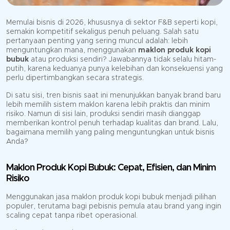
Memulai bisnis di 2026, khususnya di sektor F&B seperti kopi,
semakin kompetitif sekaligus penuh peluang. Salah satu
pertanyaan penting yang sering muncul adalah: lebih
menguntungkan mana, menggunakan
maklon produk kopi
bubuk
atau produksi sendiri? Jawabannya tidak selalu hitam-
putih, karena keduanya punya kelebihan dan konsekuensi yang
perlu dipertimbangkan secara strategis.
Di satu sisi, tren bisnis saat ini menunjukkan banyak brand baru
lebih memilih sistem maklon karena lebih praktis dan minim
risiko. Namun di sisi lain, produksi sendiri masih dianggap
memberikan kontrol penuh terhadap kualitas dan brand. Lalu,
bagaimana memilih yang paling menguntungkan untuk bisnis
Anda?
Maklon Produk Kopi Bubuk: Cepat, Efisien, dan Minim
Risiko
Menggunakan jasa maklon produk kopi bubuk menjadi pilihan
populer, terutama bagi pebisnis pemula atau brand yang ingin
scaling cepat tanpa ribet operasional.