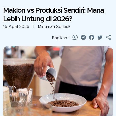
Maklon vs Produksi Sendiri: Mana
Lebih Untung di 2026?
16 April 2026
| Minuman Serbuk
Bagikan :