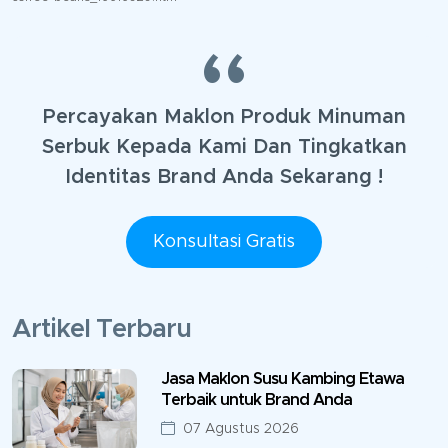
Percayakan Maklon Produk Minuman
Serbuk Kepada Kami Dan Tingkatkan
Identitas Brand Anda Sekarang !
Konsultasi Gratis
Artikel Terbaru
Jasa Maklon Susu Kambing Etawa
Terbaik untuk Brand Anda
07 Agustus 2026