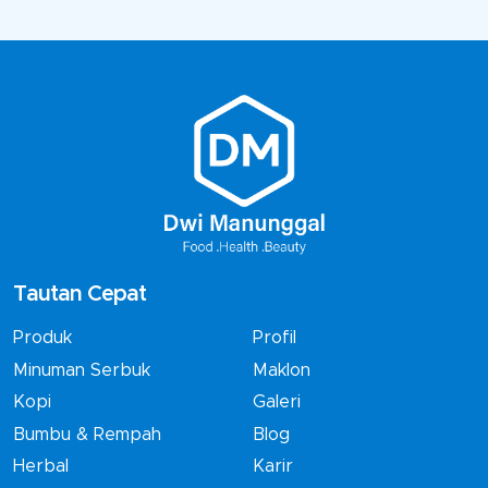
Tautan Cepat
Produk
Profil
Minuman Serbuk
Maklon
Kopi
Galeri
Bumbu & Rempah
Blog
Herbal
Karir