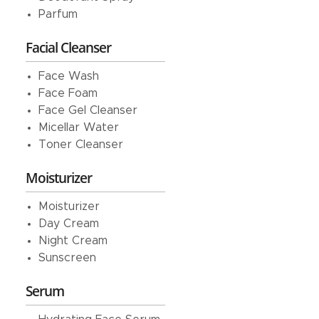
Parfum
Facial Cleanser
Face Wash
Face Foam
Face Gel Cleanser
Micellar Water
Toner Cleanser
Moisturizer
Moisturizer
Day Cream
Night Cream
Sunscreen
Serum