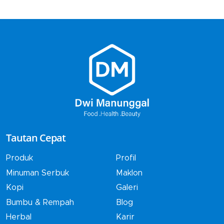
Tautan Cepat
Produk
Profil
Minuman Serbuk
Maklon
Kopi
Galeri
Bumbu & Rempah
Blog
Herbal
Karir