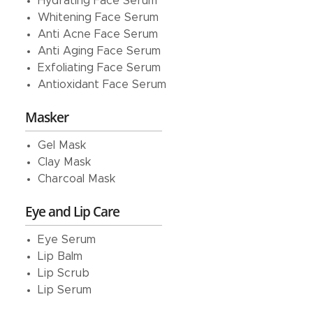
Hydrating Face Serum
Whitening Face Serum
Anti Acne Face Serum
Anti Aging Face Serum
Exfoliating Face Serum
Antioxidant Face Serum
Masker
Gel Mask
Clay Mask
Charcoal Mask
Eye and Lip Care
Eye Serum
Lip Balm
Lip Scrub
Lip Serum