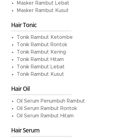
Masker Rambut Lebat
Masker Rambut Kusut
Hair Tonic
Tonik Rambut Ketombe
Tonik Rambut Rontok
Tonik Rambut Kering
Tonik Rambut Hitam
Tonik Rambut Lebat
Tonik Rambut Kusut
Hair Oil
Oil Serum Penumbuh Rambut
Oil Serum Rambut Rontok
Oil Serum Rambut Hitam
Hair Serum