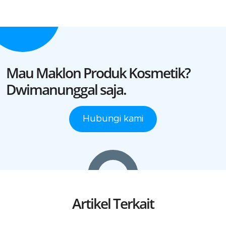
Mau Maklon Produk Kosmetik?
Dwimanunggal saja.
Hubungi kami
Artikel Terkait