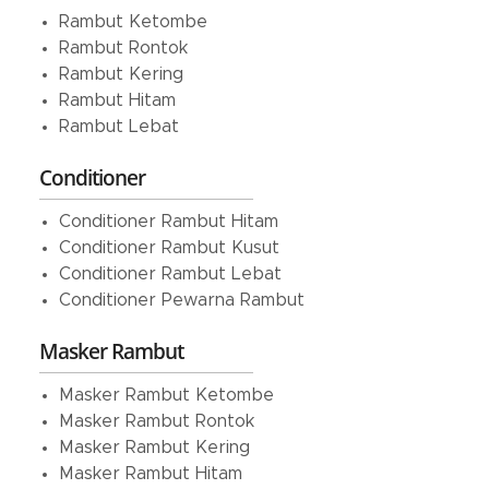
Rambut Ketombe
Rambut Rontok
Rambut Kering
Rambut Hitam
Rambut Lebat
Conditioner
Conditioner Rambut Hitam
Conditioner Rambut Kusut
Conditioner Rambut Lebat
Conditioner Pewarna Rambut
Masker Rambut
Masker Rambut Ketombe
Masker Rambut Rontok
Masker Rambut Kering
Masker Rambut Hitam