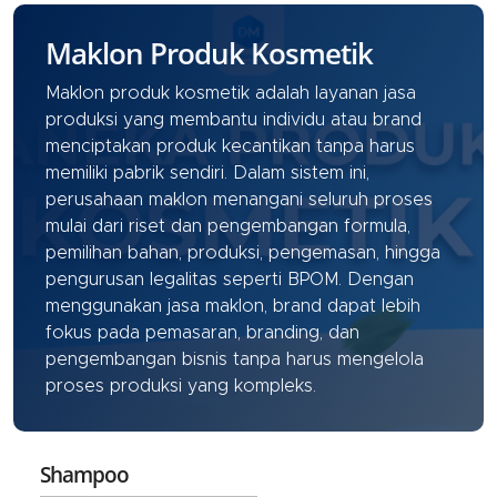
Maklon Produk Kosmetik
Maklon produk kosmetik adalah layanan jasa
produksi yang membantu individu atau brand
menciptakan produk kecantikan tanpa harus
memiliki pabrik sendiri. Dalam sistem ini,
perusahaan maklon menangani seluruh proses
mulai dari riset dan pengembangan formula,
pemilihan bahan, produksi, pengemasan, hingga
pengurusan legalitas seperti BPOM. Dengan
menggunakan jasa maklon, brand dapat lebih
fokus pada pemasaran, branding, dan
pengembangan bisnis tanpa harus mengelola
proses produksi yang kompleks.
Shampoo