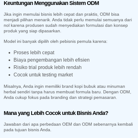
Keuntungan Menggunakan Sistem ODM
Jika ingin memulai bisnis lebih cepat dan praktis, ODM bisa
menjadi pilihan menarik. Anda tidak perlu memulai semuanya dari
nol karena produsen sudah menyediakan formulasi dan konsep
produk yang siap dipasarkan.
Model ini banyak dipilih oleh pebisnis pemula karena:
Proses lebih cepat
Biaya pengembangan lebih efisien
Risiko trial produk lebih rendah
Cocok untuk testing market
Misalnya, Anda ingin memiliki brand kopi bubuk atau minuman
herbal sendiri tanpa harus membuat formula baru. Dengan ODM,
Anda cukup fokus pada branding dan strategi pemasaran.
Mana yang Lebih Cocok untuk Bisnis Anda?
Jawaban dari apa perbedaan OEM dan ODM sebenarnya kembali
pada tujuan bisnis Anda.