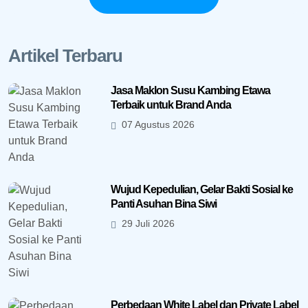
Artikel Terbaru
Jasa Maklon Susu Kambing Etawa
Terbaik untuk Brand Anda
07 Agustus 2026
Wujud Kepedulian, Gelar Bakti Sosial ke
Panti Asuhan Bina Siwi
29 Juli 2026
Perbedaan White Label dan Private Label