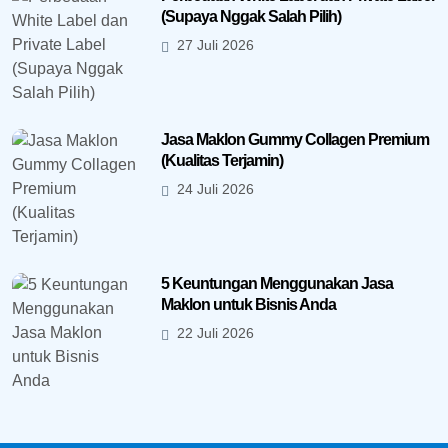
(Supaya Nggak Salah Pilih)
27 Juli 2026
Jasa Maklon Gummy Collagen Premium
(Kualitas Terjamin)
24 Juli 2026
5 Keuntungan Menggunakan Jasa
Maklon untuk Bisnis Anda
22 Juli 2026