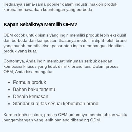
Keduanya sama-sama populer dalam industri maklon produk
karena menawarkan keuntungan yang berbeda.
Kapan Sebaiknya Memilih OEM?
OEM cocok untuk bisnis yang ingin memiliki produk lebih eksklusif
dan berbeda dari kompetitor. Biasanya model ini dipilih oleh brand
yang sudah memiliki riset pasar atau ingin membangun identitas
produk yang kuat.
Contohnya, Anda ingin membuat minuman serbuk dengan
komposisi khusus yang tidak dimiliki brand lain. Dalam proses
OEM, Anda bisa mengatur:
Formula produk
Bahan baku tertentu
Desain kemasan
Standar kualitas sesuai kebutuhan brand
Karena lebih custom, proses OEM umumnya membutuhkan waktu
pengembangan yang lebih panjang dibanding ODM.