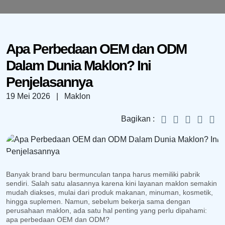
Apa Perbedaan OEM dan ODM
Dalam Dunia Maklon? Ini
Penjelasannya
19 Mei 2026
| Maklon
Bagikan :
Banyak brand baru bermunculan tanpa harus memiliki pabrik
sendiri. Salah satu alasannya karena kini layanan maklon semakin
mudah diakses, mulai dari produk makanan, minuman, kosmetik,
hingga suplemen. Namun, sebelum bekerja sama dengan
perusahaan maklon, ada satu hal penting yang perlu dipahami:
apa perbedaan OEM dan ODM?