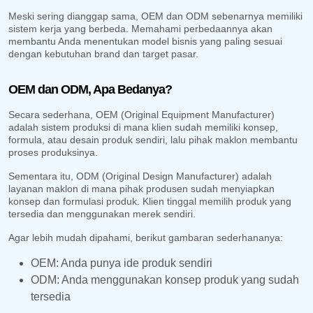
Meski sering dianggap sama, OEM dan ODM sebenarnya memiliki
sistem kerja yang berbeda. Memahami perbedaannya akan
membantu Anda menentukan model bisnis yang paling sesuai
dengan kebutuhan brand dan target pasar.
OEM dan ODM, Apa Bedanya?
Secara sederhana, OEM (Original Equipment Manufacturer)
adalah sistem produksi di mana klien sudah memiliki konsep,
formula, atau desain produk sendiri, lalu pihak maklon membantu
proses produksinya.
Sementara itu, ODM (Original Design Manufacturer) adalah
layanan maklon di mana pihak produsen sudah menyiapkan
konsep dan formulasi produk. Klien tinggal memilih produk yang
tersedia dan menggunakan merek sendiri.
Agar lebih mudah dipahami, berikut gambaran sederhananya:
OEM: Anda punya ide produk sendiri
ODM: Anda menggunakan konsep produk yang sudah
tersedia