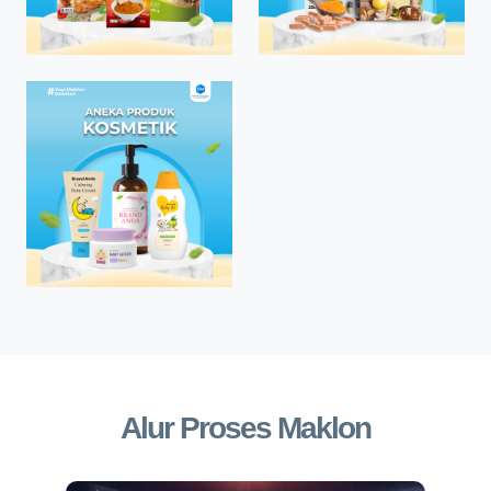
Alur Proses Maklon