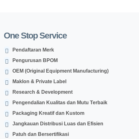
One Stop Service
Pendaftaran Merk
Pengurusan BPOM
OEM (Original Equipment Manufacturing)
Maklon & Private Label
Research & Development
Pengendalian Kualitas dan Mutu Terbaik
Packaging Kreatif dan Kustom
Jangkauan Distribusi Luas dan Efisien
Patuh dan Bersertifikasi