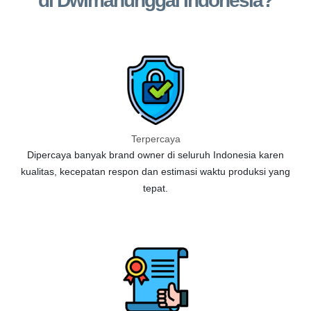
di Dwimanunggal Indonesia?
Terpercaya
Dipercaya banyak brand owner di seluruh Indonesia karen
kualitas, kecepatan respon dan estimasi waktu produksi yang
tepat.