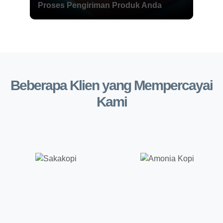
Proses Pengiriman Produk Anda
Beberapa Klien yang Mempercayai
Kami