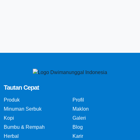
Tautan Cepat
Produk
Profil
Minuman Serbuk
Maklon
Kopi
Galeri
Bumbu & Rempah
Blog
Herbal
Karir