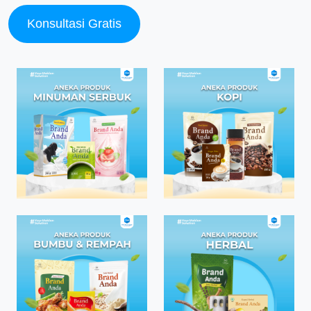
Konsultasi Gratis