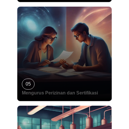
05
Mengurus Perizinan dan Sertifikasi