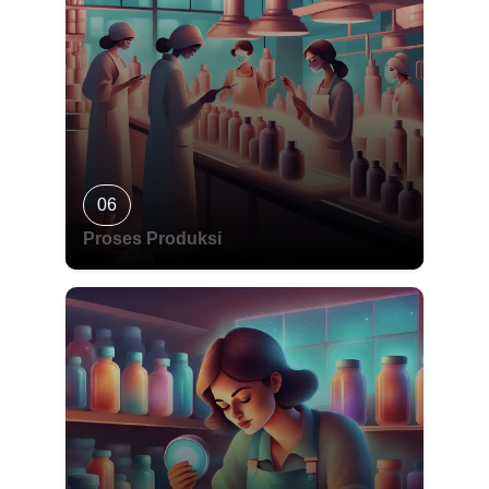
06
Proses Produksi