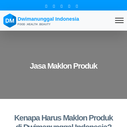
Dwimanunggal Indonesia
FOOD .HEALTH .BEAUTY
Jasa Maklon Produk
Kenapa Harus Maklon Produk