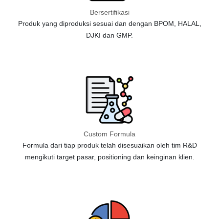
Bersertifikasi
Produk yang diproduksi sesuai dan dengan BPOM, HALAL,
DJKI dan GMP.
Custom Formula
Formula dari tiap produk telah disesuaikan oleh tim R&D
mengikuti target pasar, positioning dan keinginan klien.