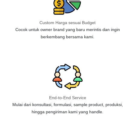
Custom Harga sesuai Budget
Cocok untuk owner brand yang baru merintis dan ingin
berkembang bersama kami.
End-to-End Service
Mulai dari konsultasi, formulasi, sample product, produksi,
hingga pengiriman kami yang handle.