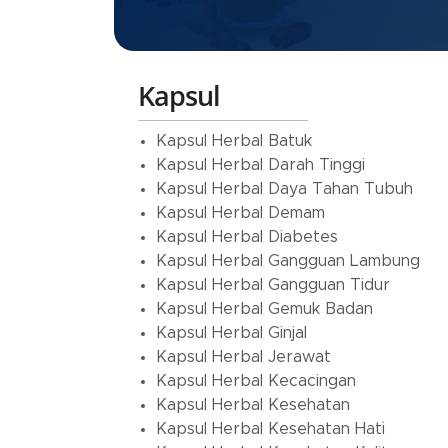
Kapsul
Kapsul Herbal Batuk
Kapsul Herbal Darah Tinggi
Kapsul Herbal Daya Tahan Tubuh
Kapsul Herbal Demam
Kapsul Herbal Diabetes
Kapsul Herbal Gangguan Lambung
Kapsul Herbal Gangguan Tidur
Kapsul Herbal Gemuk Badan
Kapsul Herbal Ginjal
Kapsul Herbal Jerawat
Kapsul Herbal Kecacingan
Kapsul Herbal Kesehatan
Kapsul Herbal Kesehatan Hati