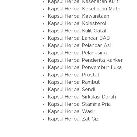
Kapsul Herbal Kesehatan Kulit
Kapsul Herbal Kesehatan Mata
Kapsul Herbal Kewanitaan
Kapsul Herbal Kolesterol
Kapsul Herbal Kulit Gatal
Kapsul Herbal Lancar BAB
Kapsul Herbal Pelancar Asi
Kapsul Herbal Pelangsing
Kapsul Herbal Penderita Kanker
Kapsul Herbal Penyembuh Luka
Kapsul Herbal Prostat
Kapsul Herbal Rambut
Kapsul Herbal Sendi
Kapsul Herbal Sirkulasi Darah
Kapsul Herbal Stamina Pria
Kapsul Herbal Wasir
Kapsul Herbal Zat Gizi