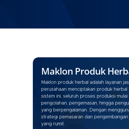
Maklon Produk Herb
Maklon produk herbal adalah layanan ja
perusahaan menciptakan produk herbal tan
sistem ini, seluruh proses produksi mulai 
pengolahan, pengemasan, hingga penguru
yang berpengalaman. Dengan menggunaka
strategi pemasaran dan pengembangan 
yang rumit.