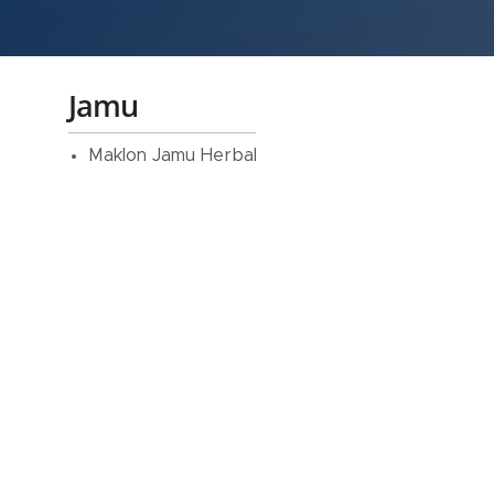
Jamu
Maklon Jamu Herbal