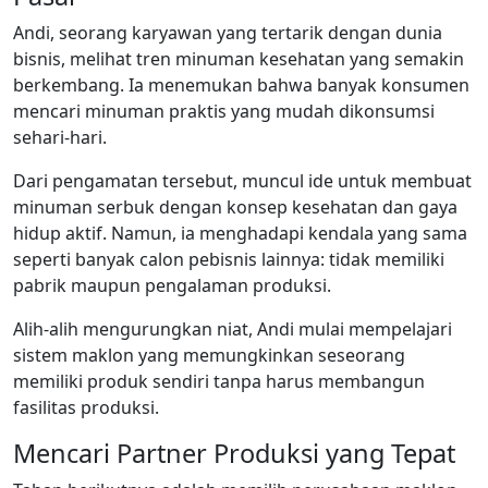
Andi, seorang karyawan yang tertarik dengan dunia
bisnis, melihat tren minuman kesehatan yang semakin
berkembang. Ia menemukan bahwa banyak konsumen
mencari minuman praktis yang mudah dikonsumsi
sehari-hari.
Dari pengamatan tersebut, muncul ide untuk membuat
minuman serbuk dengan konsep kesehatan dan gaya
hidup aktif. Namun, ia menghadapi kendala yang sama
seperti banyak calon pebisnis lainnya: tidak memiliki
pabrik maupun pengalaman produksi.
Alih-alih mengurungkan niat, Andi mulai mempelajari
sistem maklon yang memungkinkan seseorang
memiliki produk sendiri tanpa harus membangun
fasilitas produksi.
Mencari Partner Produksi yang Tepat