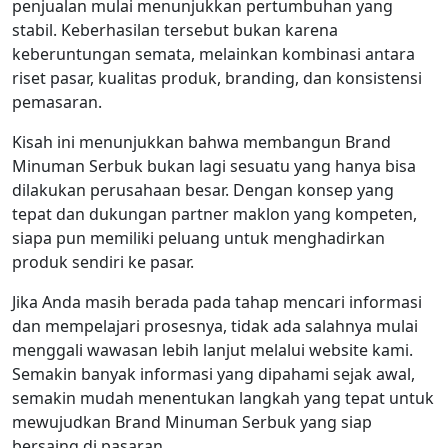
penjualan mulai menunjukkan pertumbuhan yang
stabil. Keberhasilan tersebut bukan karena
keberuntungan semata, melainkan kombinasi antara
riset pasar, kualitas produk, branding, dan konsistensi
pemasaran.
Kisah ini menunjukkan bahwa membangun Brand
Minuman Serbuk bukan lagi sesuatu yang hanya bisa
dilakukan perusahaan besar. Dengan konsep yang
tepat dan dukungan partner maklon yang kompeten,
siapa pun memiliki peluang untuk menghadirkan
produk sendiri ke pasar.
Jika Anda masih berada pada tahap mencari informasi
dan mempelajari prosesnya, tidak ada salahnya mulai
menggali wawasan lebih lanjut melalui website kami.
Semakin banyak informasi yang dipahami sejak awal,
semakin mudah menentukan langkah yang tepat untuk
mewujudkan Brand Minuman Serbuk yang siap
bersaing di pasaran.