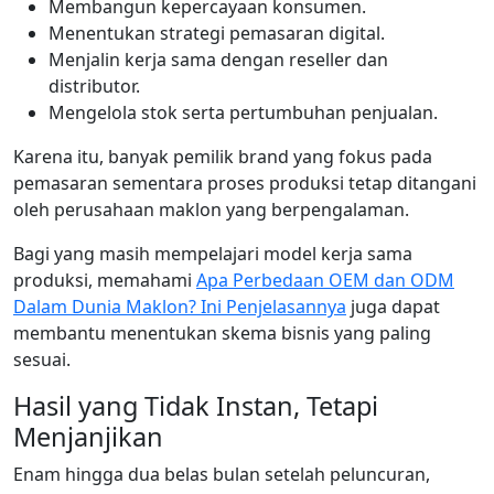
Membangun kepercayaan konsumen.
Menentukan strategi pemasaran digital.
Menjalin kerja sama dengan reseller dan
distributor.
Mengelola stok serta pertumbuhan penjualan.
Karena itu, banyak pemilik brand yang fokus pada
pemasaran sementara proses produksi tetap ditangani
oleh perusahaan maklon yang berpengalaman.
Bagi yang masih mempelajari model kerja sama
produksi, memahami
Apa Perbedaan OEM dan ODM
Dalam Dunia Maklon? Ini Penjelasannya
juga dapat
membantu menentukan skema bisnis yang paling
sesuai.
Hasil yang Tidak Instan, Tetapi
Menjanjikan
Enam hingga dua belas bulan setelah peluncuran,