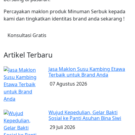
Percayakan maklon produk Minuman Serbuk kepada
kami dan tingkatkan identitas brand anda sekarang !
Konsultasi Gratis
Artikel Terbaru
Jasa Maklon Susu Kambing Etawa
Terbaik untuk Brand Anda
07 Agustus 2026
Wujud Kepedulian, Gelar Bakti
Sosial ke Panti Asuhan Bina Siwi
29 Juli 2026