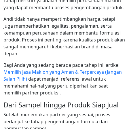
Tahap berikutnya adalah memilih perusahaan maklon
yang dapat membantu proses pengembangan produk.
Andi tidak hanya mempertimbangkan harga, tetapi
juga memperhatikan legalitas, pengalaman, serta
kemampuan perusahaan dalam membantu formulasi
produk. Proses ini penting karena kualitas produk akan
sangat memengaruhi keberhasilan brand di masa
depan.
Bagi Anda yang sedang berada pada tahap ini, artikel
Memilih Jasa Maklon yang Aman & Terpercaya (Jangan
Salah Pilih)
dapat menjadi referensi awal untuk
memahami hal-hal yang perlu diperhatikan saat
memilih partner produksi.
Dari Sampel hingga Produk Siap Jual
Setelah menemukan partner yang sesuai, proses
berlanjut ke tahap pengembangan formula dan
pembuatan sampel.