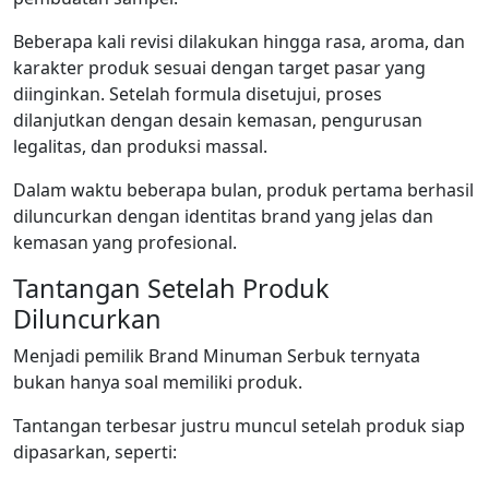
Beberapa kali revisi dilakukan hingga rasa, aroma, dan
karakter produk sesuai dengan target pasar yang
diinginkan. Setelah formula disetujui, proses
dilanjutkan dengan desain kemasan, pengurusan
legalitas, dan produksi massal.
Dalam waktu beberapa bulan, produk pertama berhasil
diluncurkan dengan identitas brand yang jelas dan
kemasan yang profesional.
Tantangan Setelah Produk
Diluncurkan
Menjadi pemilik Brand Minuman Serbuk ternyata
bukan hanya soal memiliki produk.
Tantangan terbesar justru muncul setelah produk siap
dipasarkan, seperti: