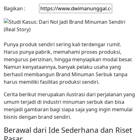
Bagikan :
Punya produk sendiri sering kali terdengar rumit.
Harus punya pabrik, memahami proses produksi,
mengurus perizinan, hingga menyiapkan modal besar.
Namun kenyataannya, banyak pelaku usaha yang
berhasil membangun Brand Minuman Serbuk tanpa
harus memiliki fasilitas produksi sendiri.
Cerita berikut merupakan ilustrasi dari perjalanan yang
umum terjadi di industri minuman serbuk dan bisa
menjadi gambaran bagi siapa saja yang ingin memulai
bisnis dengan brand sendiri.
Berawal dari Ide Sederhana dan Riset
Pasar