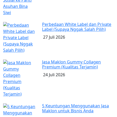
Perbedaan White Label dan Private
Label (Supaya Nggak Salah Pilih)
27 Juli 2026
Jasa Maklon Gummy Collagen
Premium (Kualitas Terjamin)
24 Juli 2026
5 Keuntungan Menggunakan Jasa
Maklon untuk Bisnis Anda