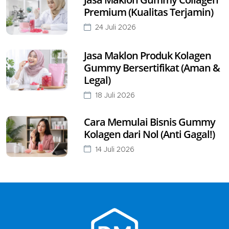
Premium (Kualitas Terjamin)
24 Juli 2026
Jasa Maklon Produk Kolagen
Gummy Bersertifikat (Aman &
Legal)
18 Juli 2026
Cara Memulai Bisnis Gummy
Kolagen dari Nol (Anti Gagal!)
14 Juli 2026