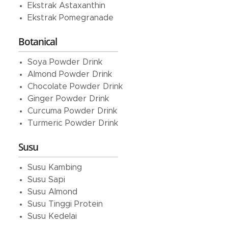
Ekstrak Astaxanthin
Ekstrak Pomegranade
Botanical
Soya Powder Drink
Almond Powder Drink
Chocolate Powder Drink
Ginger Powder Drink
Curcuma Powder Drink
Turmeric Powder Drink
Susu
Susu Kambing
Susu Sapi
Susu Almond
Susu Tinggi Protein
Susu Kedelai