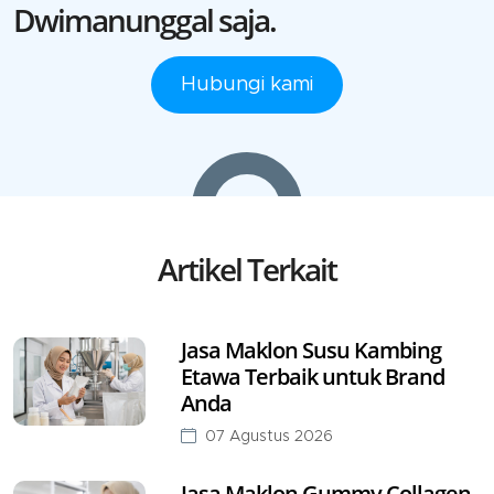
Dwimanunggal saja.
Hubungi kami
Artikel Terkait
Jasa Maklon Susu Kambing
Etawa Terbaik untuk Brand
Anda
07 Agustus 2026
Jasa Maklon Gummy Collagen