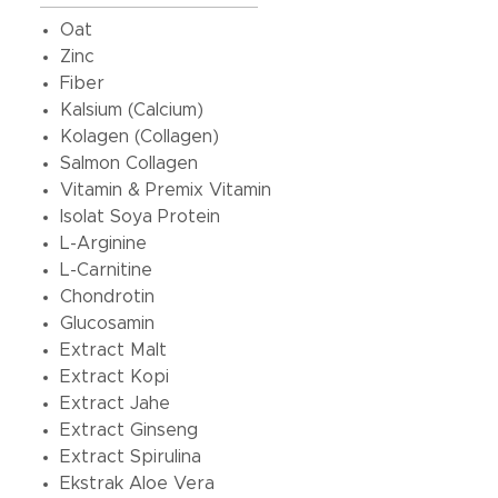
Oat
Zinc
Fiber
Kalsium (Calcium)
Kolagen (Collagen)
Salmon Collagen
Vitamin & Premix Vitamin
Isolat Soya Protein
L-Arginine
L-Carnitine
Chondrotin
Glucosamin
Extract Malt
Extract Kopi
Extract Jahe
Extract Ginseng
Extract Spirulina
Ekstrak Aloe Vera