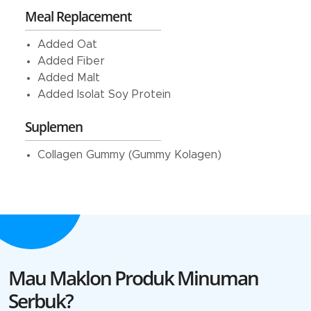
Meal Replacement
Added Oat
Added Fiber
Added Malt
Added Isolat Soy Protein
Suplemen
Collagen Gummy (Gummy Kolagen)
Mau Maklon Produk Minuman
Serbuk?