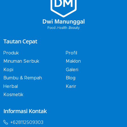
Tautan Cepat
Produk
Profil
Minuman Serbuk
Maklon
Kopi
Galeri
Bumbu & Rempah
Blog
Herbal
Karir
Kosmetik
Informasi Kontak
+628112509303