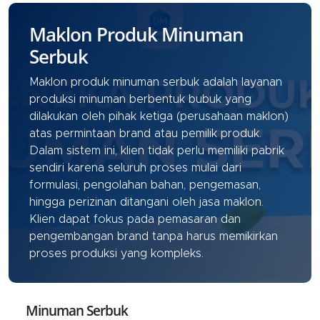
Maklon Produk Minuman
Serbuk
Maklon produk minuman serbuk adalah layanan
produksi minuman berbentuk bubuk yang
dilakukan oleh pihak ketiga (perusahaan maklon)
atas permintaan brand atau pemilik produk.
Dalam sistem ini, klien tidak perlu memiliki pabrik
sendiri karena seluruh proses mulai dari
formulasi, pengolahan bahan, pengemasan,
hingga perizinan ditangani oleh jasa maklon.
Klien dapat fokus pada pemasaran dan
pengembangan brand tanpa harus memikirkan
proses produksi yang kompleks.
Minuman Serbuk