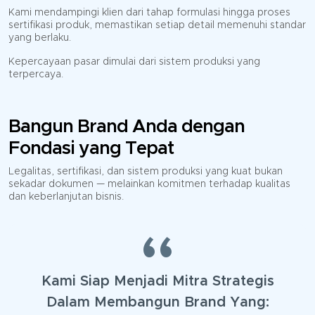
Kami mendampingi klien dari tahap formulasi hingga proses
sertifikasi produk, memastikan setiap detail memenuhi standar
yang berlaku.
Kepercayaan pasar dimulai dari sistem produksi yang
terpercaya.
Bangun Brand Anda dengan
Fondasi yang Tepat
Legalitas, sertifikasi, dan sistem produksi yang kuat bukan
sekadar dokumen — melainkan komitmen terhadap kualitas
dan keberlanjutan bisnis.
Kami Siap Menjadi Mitra Strategis
Dalam Membangun Brand Yang: