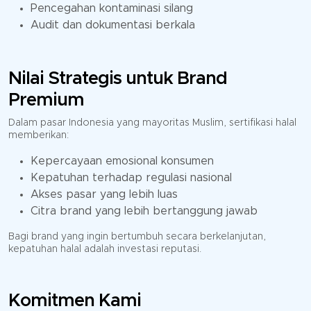
Pencegahan kontaminasi silang
Audit dan dokumentasi berkala
Nilai Strategis untuk Brand
Premium
Dalam pasar Indonesia yang mayoritas Muslim, sertifikasi halal
memberikan:
Kepercayaan emosional konsumen
Kepatuhan terhadap regulasi nasional
Akses pasar yang lebih luas
Citra brand yang lebih bertanggung jawab
Bagi brand yang ingin bertumbuh secara berkelanjutan,
kepatuhan halal adalah investasi reputasi.
Komitmen Kami