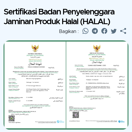
Sertifikasi Badan Penyelenggara
Jaminan Produk Halal
(HALAL)
Bagikan :