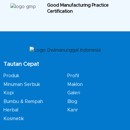
Good Manufacturing Practice
Certification
Tautan Cepat
Produk
Profil
Minuman Serbuk
Maklon
Kopi
Galeri
Bumbu & Rempah
Blog
Herbal
Karir
Kosmetik