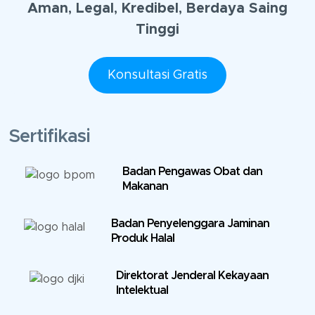
Aman
,
Legal
,
Kredibel
,
Berdaya Saing
Tinggi
Konsultasi Gratis
Sertifikasi
Badan Pengawas Obat dan
Makanan
Badan Penyelenggara Jaminan
Produk Halal
Direktorat Jenderal Kekayaan
Intelektual