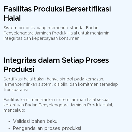
Fasilitas Produksi Bersertifikasi
Halal
Sistem produksi yang memenuhi standar Badan
Penyelenggara Jaminan Produk Halal untuk menjamin
integritas dan kepercayaan konsumen.
Integritas dalam Setiap Proses
Produksi
Sertifikasi halal bukan hanya simbol pada kemasan.
Ia mencerminkan sistem, disiplin, dan komitmen terhadap
transparansi.
Fasilitas kami menjalankan sistem jaminan halal sesuai
ketentuan Badan Penyelenggara Jaminan Produk Halal,
mencakup:
Validasi bahan baku
Pengendalian proses produksi