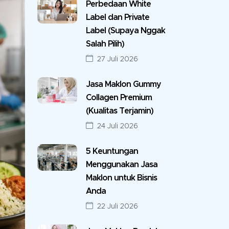
Perbedaan White
Label dan Private
Label (Supaya Nggak
Salah Pilih)
27 Juli 2026
Jasa Maklon Gummy
Collagen Premium
(Kualitas Terjamin)
24 Juli 2026
5 Keuntungan
Menggunakan Jasa
Maklon untuk Bisnis
Anda
22 Juli 2026