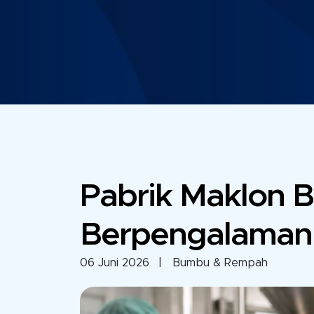
Pabrik Maklon B
Berpengalaman &
06 Juni 2026
| Bumbu & Rempah