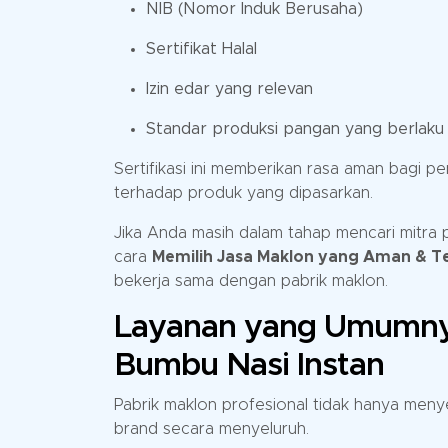
NIB (Nomor Induk Berusaha)
Sertifikat Halal
Izin edar yang relevan
Standar produksi pangan yang berlaku
Sertifikasi ini memberikan rasa aman bagi 
terhadap produk yang dipasarkan.
Jika Anda masih dalam tahap mencari mitra 
cara
Memilih Jasa Maklon yang Aman & T
bekerja sama dengan pabrik maklon.
Layanan yang Umumnya
Bumbu Nasi Instan
Pabrik maklon profesional tidak hanya men
brand secara menyeluruh.