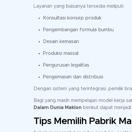
Layanan yang biasanya tersedia meliputi:
Konsultasi konsep produk
Pengembangan formula bumbu
Desain kemasan
Produksi massal
Pengurusan legalitas
Pengemasan dan distribusi
Dengan sistem yang terintegrasi, pemilik b
Bagi yang masih mempelajari model kerja sam
Dalam Dunia Maklon
berikut dapat menjadi 
Tips Memilih Pabrik M