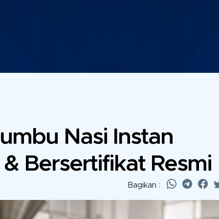
umbu Nasi Instan
 Bersertifikat Resmi
Bagikan :