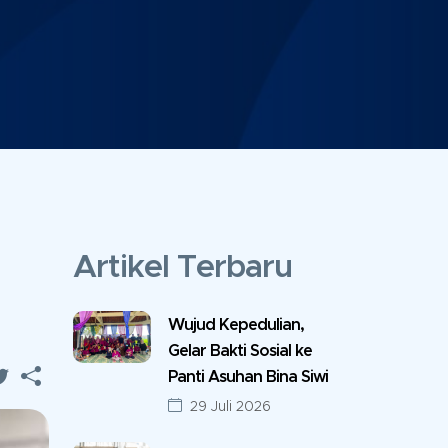
Artikel Terbaru
Wujud Kepedulian,
Gelar Bakti Sosial ke
Panti Asuhan Bina Siwi
29 Juli 2026