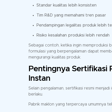
Standar kualitas lebih konsisten
Tim R&D yang memahami tren pasar
Pendampingan legalitas produk lebih te
Risiko kesalahan produksi lebih rendah
Sebagai contoh, ketika ingin memproduksi b
formulasi yang berpengalaman dapat memban
mengurangi kualitas produk.
Pentingnya Sertifikas
Instan
Selain pengalaman, sertifikasi resmi menjad
berlaku.
Pabrik maklon yang terpercaya umumnya telah 