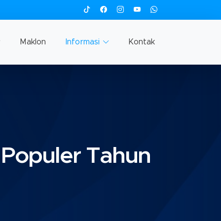
Maklon
Informasi
Kontak
Populer Tahun