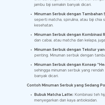
jambu biji semakin banyak dicari.
Minuman Serbuk dengan Tambahan 
seperti matcha, spirulina, atau biji ch
kesehatan.
Minuman Serbuk dengan Kombinasi R
dan cabai, atau matcha dan kelapa, jug
Minuman Serbuk dengan Tekstur yan
penting. Minuman serbuk dengan tambahan
Minuman Serbuk dengan Konsep "Heal
sehingga minuman serbuk yang rendah g
banyak dicari.
Contoh Minuman Serbuk yang Sedang Po
Bubuk Matcha Latte:
Kombinasi teh hi
menyegarkan dan kaya antioksidan.