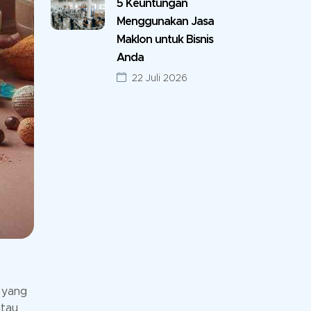
5 Keuntungan
Menggunakan Jasa
Maklon untuk Bisnis
Anda
22 Juli 2026
 yang
atau