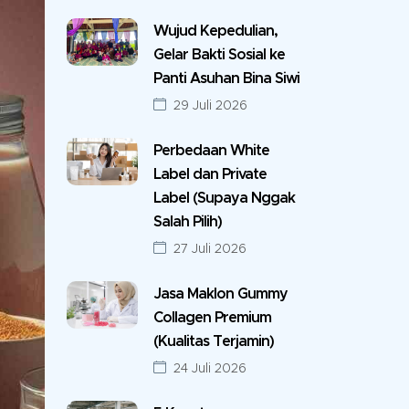
Wujud Kepedulian,
Gelar Bakti Sosial ke
Panti Asuhan Bina Siwi
29 Juli 2026
Perbedaan White
Label dan Private
Label (Supaya Nggak
Salah Pilih)
27 Juli 2026
Jasa Maklon Gummy
Collagen Premium
(Kualitas Terjamin)
24 Juli 2026