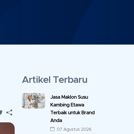
Artikel Terbaru
Jasa Maklon Susu
Kambing Etawa
Terbaik untuk Brand
Anda
07 Agustus 2026