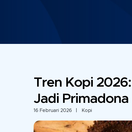
Tren Kopi 2026:
Jadi Primadona
16 Februari 2026
| Kopi