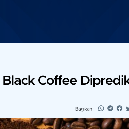
 Black Coffee Dipredik
Bagikan :