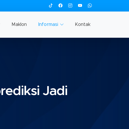
Maklon
Informasi
Kontak
rediksi Jadi