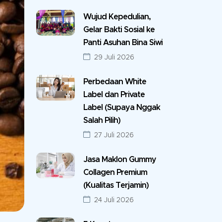
Wujud Kepedulian,
Gelar Bakti Sosial ke
Panti Asuhan Bina Siwi
29 Juli 2026
Perbedaan White
Label dan Private
Label (Supaya Nggak
Salah Pilih)
27 Juli 2026
Jasa Maklon Gummy
Collagen Premium
(Kualitas Terjamin)
24 Juli 2026