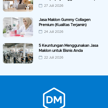
27 Juli 2026
Jasa Maklon Gummy Collagen
Premium (Kualitas Terjamin)
24 Juli 2026
5 Keuntungan Menggunakan Jasa
Maklon untuk Bisnis Anda
22 Juli 2026