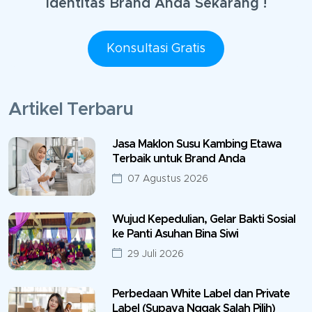
Identitas Brand Anda Sekarang !
Konsultasi Gratis
Artikel Terbaru
Jasa Maklon Susu Kambing Etawa
Terbaik untuk Brand Anda
07 Agustus 2026
Wujud Kepedulian, Gelar Bakti Sosial
ke Panti Asuhan Bina Siwi
29 Juli 2026
Perbedaan White Label dan Private
Label (Supaya Nggak Salah Pilih)