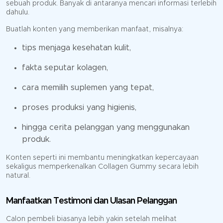
sebuah produk. Banyak di antaranya mencari informasi terlebih
dahulu.
Buatlah konten yang memberikan manfaat, misalnya:
tips menjaga kesehatan kulit,
fakta seputar kolagen,
cara memilih suplemen yang tepat,
proses produksi yang higienis,
hingga cerita pelanggan yang menggunakan
produk.
Konten seperti ini membantu meningkatkan kepercayaan
sekaligus memperkenalkan Collagen Gummy secara lebih
natural.
Manfaatkan Testimoni dan Ulasan Pelanggan
Calon pembeli biasanya lebih yakin setelah melihat