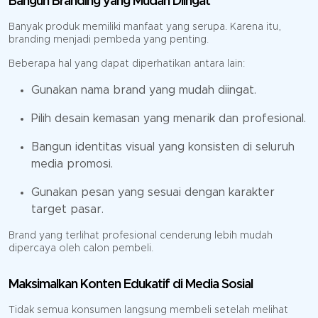
Bangun Branding yang Mudah Diingat
Banyak produk memiliki manfaat yang serupa. Karena itu,
branding menjadi pembeda yang penting.
Beberapa hal yang dapat diperhatikan antara lain:
Gunakan nama brand yang mudah diingat.
Pilih desain kemasan yang menarik dan profesional.
Bangun identitas visual yang konsisten di seluruh
media promosi.
Gunakan pesan yang sesuai dengan karakter
target pasar.
Brand yang terlihat profesional cenderung lebih mudah
dipercaya oleh calon pembeli.
Maksimalkan Konten Edukatif di Media Sosial
Tidak semua konsumen langsung membeli setelah melihat