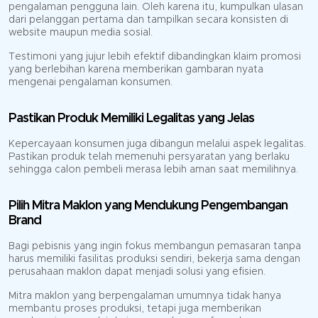
pengalaman pengguna lain. Oleh karena itu, kumpulkan ulasan
dari pelanggan pertama dan tampilkan secara konsisten di
website maupun media sosial.
Testimoni yang jujur lebih efektif dibandingkan klaim promosi
yang berlebihan karena memberikan gambaran nyata
mengenai pengalaman konsumen.
Pastikan Produk Memiliki Legalitas yang Jelas
Kepercayaan konsumen juga dibangun melalui aspek legalitas.
Pastikan produk telah memenuhi persyaratan yang berlaku
sehingga calon pembeli merasa lebih aman saat memilihnya.
Pilih Mitra Maklon yang Mendukung Pengembangan
Brand
Bagi pebisnis yang ingin fokus membangun pemasaran tanpa
harus memiliki fasilitas produksi sendiri, bekerja sama dengan
perusahaan maklon dapat menjadi solusi yang efisien.
Mitra maklon yang berpengalaman umumnya tidak hanya
membantu proses produksi, tetapi juga memberikan