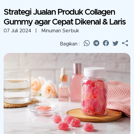
Strategi Jualan Produk Collagen
Gummy agar Cepat Dikenal & Laris
07 Juli 2024
| Minuman Serbuk
Bagikan :