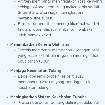
Protein membantu meningkatkan rasa kenyang
sehingga Anda cenderung makan lebih sedikit.
Selain itu, protein juga meningkatkan
metabolisme tubuh.
Beberapa penelitian menunjukkan bahwa diet
tinggi protein dapat membantu membakar
lebih banyak kalori.
Meningkatkan Kinerja Olahraga:
Protein membantu memperbaiki jaringan otot
yang rusak akibat olahraga dan meningkatkan
daya tahan tubuh.
Menjaga Kesehatan Tulang:
Beberapa jenis protein, seperti susu,
mengandung kalsium yang penting untuk
kesehatan tulang.
Meningkatkan Sistem Kekebalan Tubuh:
Protein berperan penting dalam produksi sel