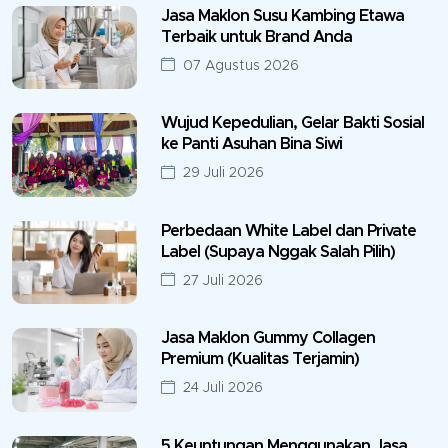
Jasa Maklon Susu Kambing Etawa
Terbaik untuk Brand Anda
07 Agustus 2026
Wujud Kepedulian, Gelar Bakti Sosial
ke Panti Asuhan Bina Siwi
29 Juli 2026
Perbedaan White Label dan Private
Label (Supaya Nggak Salah Pilih)
27 Juli 2026
Jasa Maklon Gummy Collagen
Premium (Kualitas Terjamin)
24 Juli 2026
5 Keuntungan Menggunakan Jasa