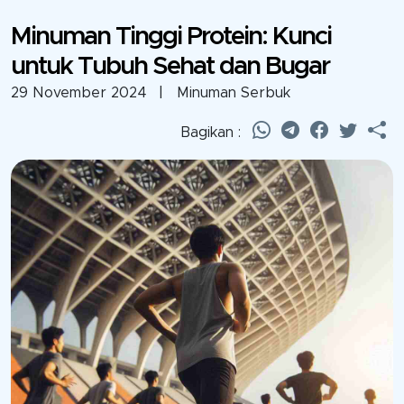
Minuman Tinggi Protein: Kunci
untuk Tubuh Sehat dan Bugar
29 November 2024
| Minuman Serbuk
Bagikan :