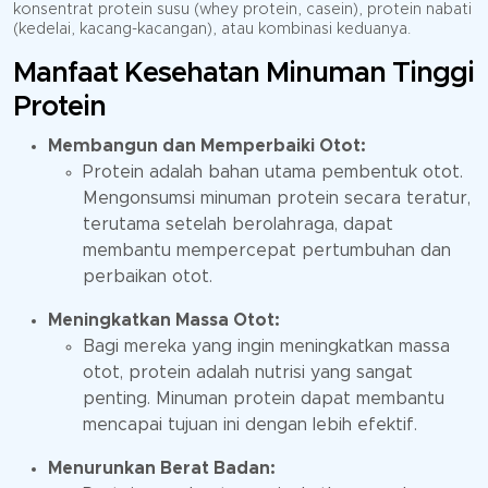
konsentrat protein susu (whey protein, casein), protein nabati
(kedelai, kacang-kacangan), atau kombinasi keduanya.
Manfaat Kesehatan Minuman Tinggi
Protein
Membangun dan Memperbaiki Otot:
Protein adalah bahan utama pembentuk otot.
Mengonsumsi minuman protein secara teratur,
terutama setelah berolahraga, dapat
membantu mempercepat pertumbuhan dan
perbaikan otot.
Meningkatkan Massa Otot:
Bagi mereka yang ingin meningkatkan massa
otot, protein adalah nutrisi yang sangat
penting. Minuman protein dapat membantu
mencapai tujuan ini dengan lebih efektif.
Menurunkan Berat Badan: