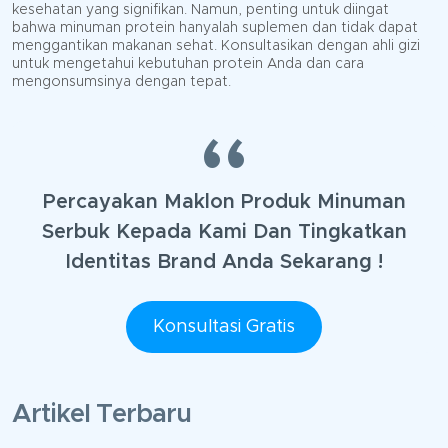
kesehatan yang signifikan. Namun, penting untuk diingat
bahwa minuman protein hanyalah suplemen dan tidak dapat
menggantikan makanan sehat. Konsultasikan dengan ahli gizi
untuk mengetahui kebutuhan protein Anda dan cara
mengonsumsinya dengan tepat.
Percayakan Maklon Produk Minuman
Serbuk Kepada Kami Dan Tingkatkan
Identitas Brand Anda Sekarang !
Konsultasi Gratis
Artikel Terbaru