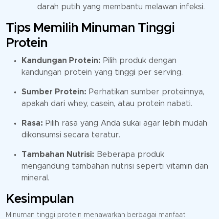
darah putih yang membantu melawan infeksi.
Tips Memilih Minuman Tinggi
Protein
Kandungan Protein:
Pilih produk dengan
kandungan protein yang tinggi per serving.
Sumber Protein:
Perhatikan sumber proteinnya,
apakah dari whey, casein, atau protein nabati.
Rasa:
Pilih rasa yang Anda sukai agar lebih mudah
dikonsumsi secara teratur.
Tambahan Nutrisi:
Beberapa produk
mengandung tambahan nutrisi seperti vitamin dan
mineral.
Kesimpulan
Minuman tinggi protein menawarkan berbagai manfaat