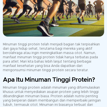
Minuman tinggi protein telah menjadi bagian tak terpisahkan
dari gaya hidup sehat, terutama bagi mereka yang aktif
berolahraga atau ingin meningkatkan massa otot. Namun,
manfaat minuman tinggi protein tidak hanya terbatas pada
para atlet. Mari kita bahas lebih lanjut tentang berbagai
manfaat kesehatan yang bisa Anda dapatkan dari
mengonsumsi minuman tinggi protein secara teratur.
Apa Itu Minuman Tinggi Protein?
Minuman tinggi protein adalah minuman yang diformulasikan
khusus untuk menyediakan asupan protein yang lebih tinggi
dibandingkan minuman biasa. Protein adalah nutrisi penting
yang berperan dalam membangun dan memperbaiki jaringan
tubuh, termasuk otot. Minuman ini biasanya terbuat dari