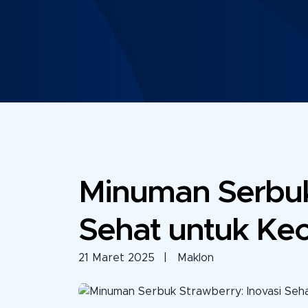
Minuman Serbuk 
Sehat untuk Ke
21 Maret 2025
| Maklon