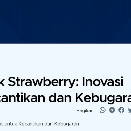
Strawberry: Inovasi
cantikan dan Kebugar
Bagikan :