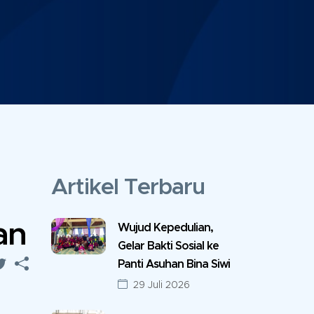
Artikel Terbaru
an
Wujud Kepedulian,
Gelar Bakti Sosial ke
Panti Asuhan Bina Siwi
29 Juli 2026