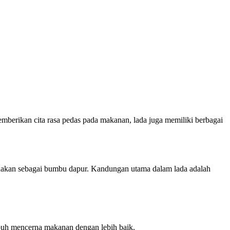
emberikan cita rasa pedas pada makanan, lada juga memiliki berbagai
gunakan sebagai bumbu dapur. Kandungan utama dalam lada adalah
buh mencerna makanan dengan lebih baik.