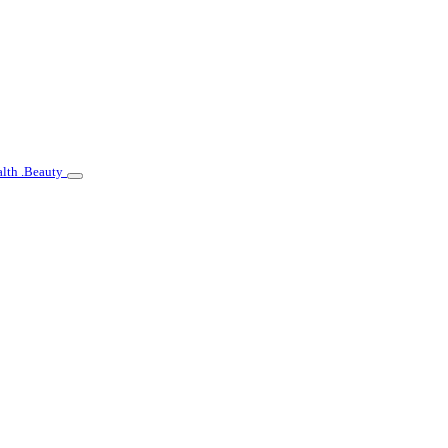
lth .Beauty