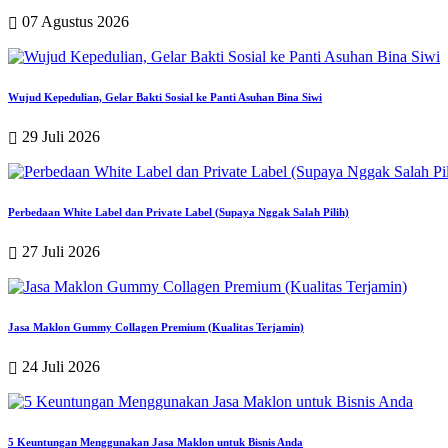
07 Agustus 2026
Wujud Kepedulian, Gelar Bakti Sosial ke Panti Asuhan Bina Siwi
29 Juli 2026
Perbedaan White Label dan Private Label (Supaya Nggak Salah Pilih)
27 Juli 2026
Jasa Maklon Gummy Collagen Premium (Kualitas Terjamin)
24 Juli 2026
5 Keuntungan Menggunakan Jasa Maklon untuk Bisnis Anda