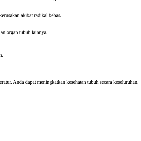
 kerusakan akibat radikal bebas.
an organ tubuh lainnya.
.
h.
eratur, Anda dapat meningkatkan kesehatan tubuh secara keseluruhan.