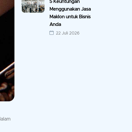
5 Keuntungan
Menggunakan Jasa
Maklon untuk Bisnis
Anda
22 Juli 2026
dalam