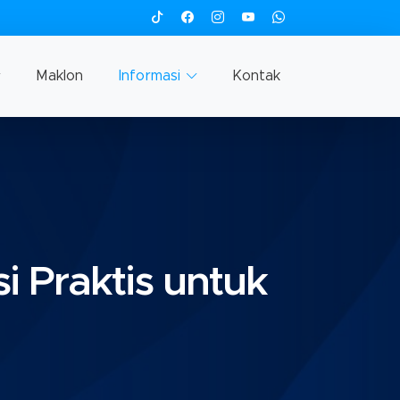
Maklon
Informasi
Kontak
i Praktis untuk