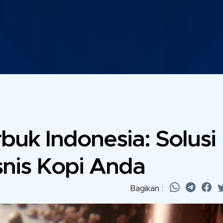
buk Indonesia: Solusi
snis Kopi Anda
Bagikan :