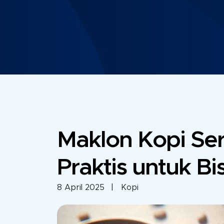
Maklon Kopi Ser
Praktis untuk Bi
8 April 2025
| Kopi