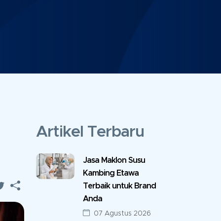
Artikel Terbaru
Jasa Maklon Susu
Kambing Etawa
Terbaik untuk Brand
Anda
07 Agustus 2026