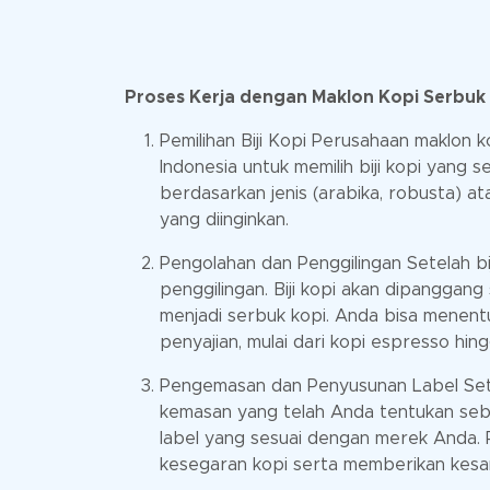
Proses Kerja dengan Maklon Kopi Serbuk
Pemilihan Biji Kopi Perusahaan maklon 
Indonesia untuk memilih biji kopi yang 
berdasarkan jenis (arabika, robusta) ata
yang diinginkan.
Pengolahan dan Penggilingan Setelah bij
penggilingan. Biji kopi akan dipanggang 
menjadi serbuk kopi. Anda bisa menentu
penyajian, mulai dari kopi espresso hin
Pengemasan dan Penyusunan Label Sete
kemasan yang telah Anda tentukan se
label yang sesuai dengan merek Anda.
kesegaran kopi serta memberikan kesa