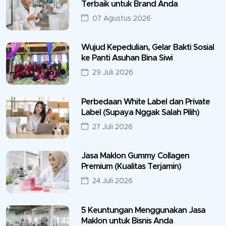
Terbaik untuk Brand Anda
07 Agustus 2026
Wujud Kepedulian, Gelar Bakti Sosial
ke Panti Asuhan Bina Siwi
29 Juli 2026
Perbedaan White Label dan Private
Label (Supaya Nggak Salah Pilih)
27 Juli 2026
Jasa Maklon Gummy Collagen
Premium (Kualitas Terjamin)
24 Juli 2026
5 Keuntungan Menggunakan Jasa
Maklon untuk Bisnis Anda