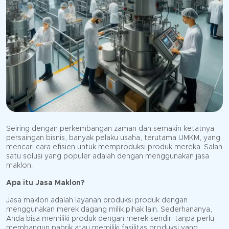
Seiring dengan perkembangan zaman dan semakin ketatnya
persaingan bisnis, banyak pelaku usaha, terutama UMKM, yang
mencari cara efisien untuk memproduksi produk mereka. Salah
satu solusi yang populer adalah dengan menggunakan jasa
maklon.
Apa itu Jasa Maklon?
Jasa maklon adalah layanan produksi produk dengan
menggunakan merek dagang milik pihak lain. Sederhananya,
Anda bisa memiliki produk dengan merek sendiri tanpa perlu
membangun pabrik atau memiliki fasilitas produksi yang