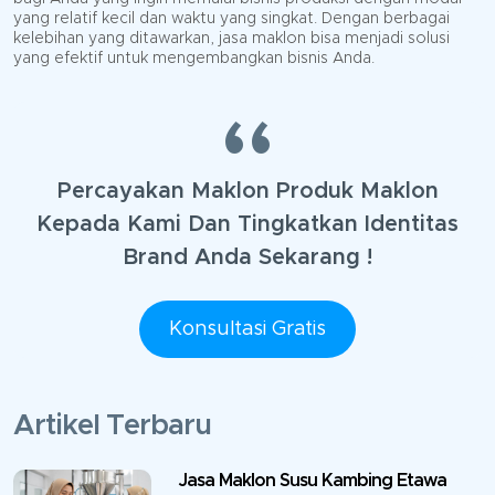
yang relatif kecil dan waktu yang singkat. Dengan berbagai
kelebihan yang ditawarkan, jasa maklon bisa menjadi solusi
yang efektif untuk mengembangkan bisnis Anda.
Percayakan Maklon Produk Maklon
Kepada Kami Dan Tingkatkan Identitas
Brand Anda Sekarang !
Konsultasi Gratis
Artikel Terbaru
Jasa Maklon Susu Kambing Etawa