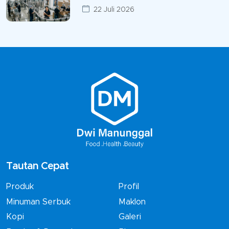
22 Juli 2026
Tautan Cepat
Produk
Profil
Minuman Serbuk
Maklon
Kopi
Galeri