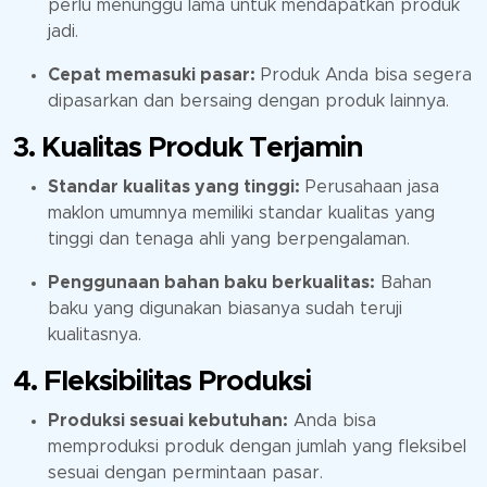
perlu menunggu lama untuk mendapatkan produk
jadi.
Cepat memasuki pasar:
Produk Anda bisa segera
dipasarkan dan bersaing dengan produk lainnya.
3. Kualitas Produk Terjamin
Standar kualitas yang tinggi:
Perusahaan jasa
maklon umumnya memiliki standar kualitas yang
tinggi dan tenaga ahli yang berpengalaman.
Penggunaan bahan baku berkualitas:
Bahan
baku yang digunakan biasanya sudah teruji
kualitasnya.
4. Fleksibilitas Produksi
Produksi sesuai kebutuhan:
Anda bisa
memproduksi produk dengan jumlah yang fleksibel
sesuai dengan permintaan pasar.