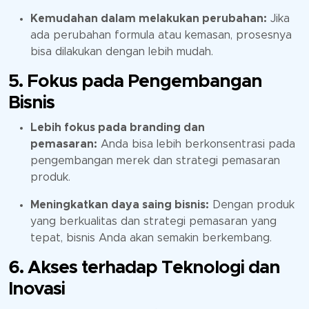
Kemudahan dalam melakukan perubahan:
Jika
ada perubahan formula atau kemasan, prosesnya
bisa dilakukan dengan lebih mudah.
5. Fokus pada Pengembangan
Bisnis
Lebih fokus pada branding dan
pemasaran:
Anda bisa lebih berkonsentrasi pada
pengembangan merek dan strategi pemasaran
produk.
Meningkatkan daya saing bisnis:
Dengan produk
yang berkualitas dan strategi pemasaran yang
tepat, bisnis Anda akan semakin berkembang.
6. Akses terhadap Teknologi dan
Inovasi