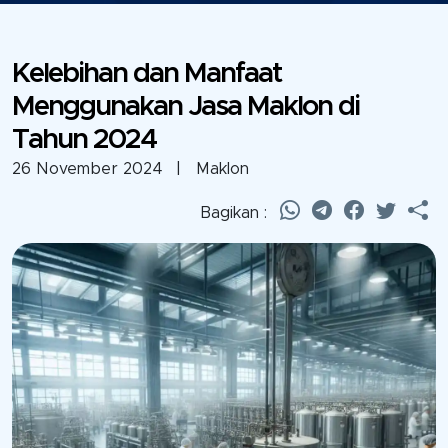
Kelebihan dan Manfaat
Menggunakan Jasa Maklon di
Tahun 2024
26 November 2024
| Maklon
Bagikan :