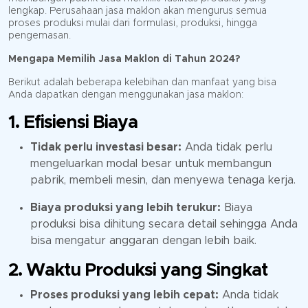
lengkap. Perusahaan jasa maklon akan mengurus semua
proses produksi mulai dari formulasi, produksi, hingga
pengemasan.
Mengapa Memilih Jasa Maklon di Tahun 2024?
Berikut adalah beberapa kelebihan dan manfaat yang bisa
Anda dapatkan dengan menggunakan jasa maklon:
1. Efisiensi Biaya
Tidak perlu investasi besar:
Anda tidak perlu
mengeluarkan modal besar untuk membangun
pabrik, membeli mesin, dan menyewa tenaga kerja.
Biaya produksi yang lebih terukur:
Biaya
produksi bisa dihitung secara detail sehingga Anda
bisa mengatur anggaran dengan lebih baik.
2. Waktu Produksi yang Singkat
Proses produksi yang lebih cepat:
Anda tidak