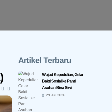
Artikel Terbaru
)
Wujud Kepedulian, Gelar
Bakti Sosial ke Panti
Asuhan Bina Siwi
29 Juli 2026