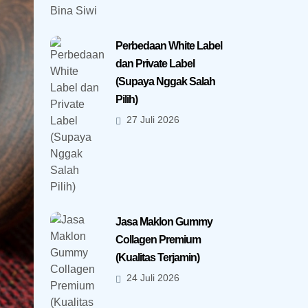
Perbedaan White Label
dan Private Label
(Supaya Nggak Salah
Pilih)
27 Juli 2026
Jasa Maklon Gummy
Collagen Premium
(Kualitas Terjamin)
24 Juli 2026