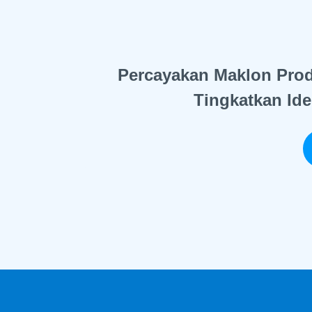
Percayakan Maklon Pro
Tingkatkan Ide