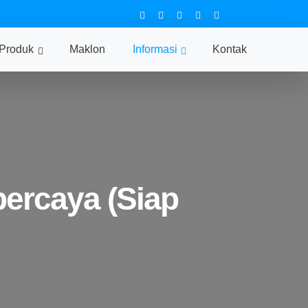
Produk
Maklon
Informasi
Kontak
ercaya (Siap