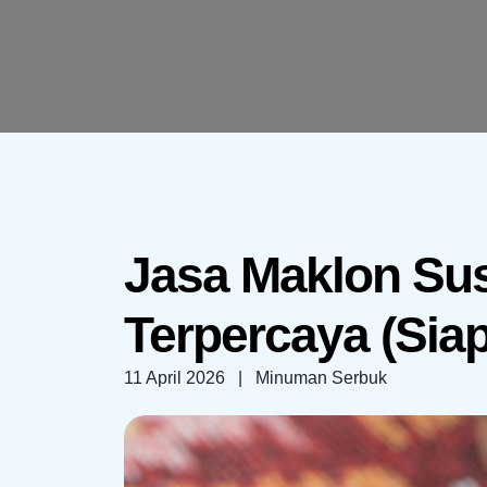
Jasa Maklon Su
Terpercaya (Sia
11 April 2026
| Minuman Serbuk