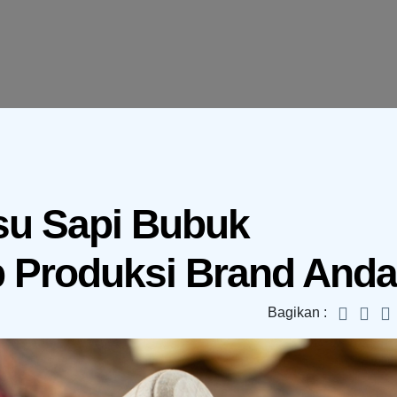
su Sapi Bubuk
p Produksi Brand Anda
Bagikan :