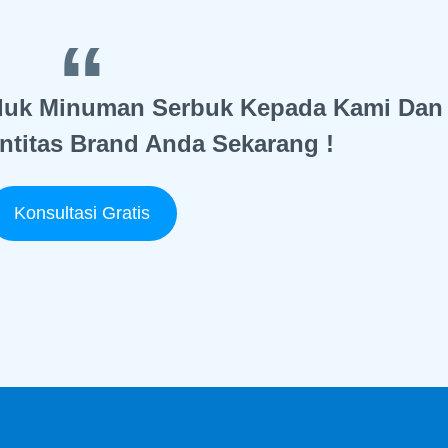
duk Minuman Serbuk Kepada Kami Dan
ntitas Brand Anda Sekarang !
Konsultasi Gratis