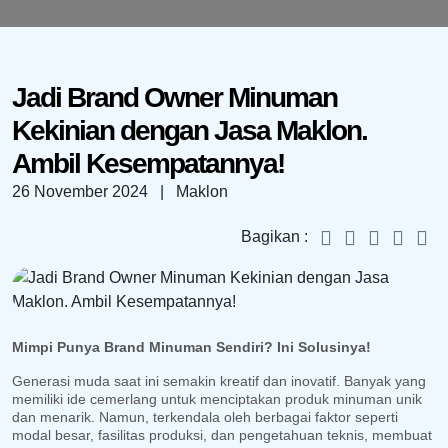
Jadi Brand Owner Minuman
Kekinian dengan Jasa Maklon.
Ambil Kesempatannya!
26 November 2024
| Maklon
Bagikan :
Mimpi Punya Brand Minuman Sendiri? Ini Solusinya!
Generasi muda saat ini semakin kreatif dan inovatif. Banyak yang
memiliki ide cemerlang untuk menciptakan produk minuman unik
dan menarik. Namun, terkendala oleh berbagai faktor seperti
modal besar, fasilitas produksi, dan pengetahuan teknis, membuat