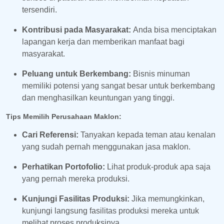
tersendiri.
Kontribusi pada Masyarakat:
Anda bisa menciptakan
lapangan kerja dan memberikan manfaat bagi
masyarakat.
Peluang untuk Berkembang:
Bisnis minuman
memiliki potensi yang sangat besar untuk berkembang
dan menghasilkan keuntungan yang tinggi.
Tips Memilih Perusahaan Maklon:
Cari Referensi:
Tanyakan kepada teman atau kenalan
yang sudah pernah menggunakan jasa maklon.
Perhatikan Portofolio:
Lihat produk-produk apa saja
yang pernah mereka produksi.
Kunjungi Fasilitas Produksi:
Jika memungkinkan,
kunjungi langsung fasilitas produksi mereka untuk
melihat proses produksinya.