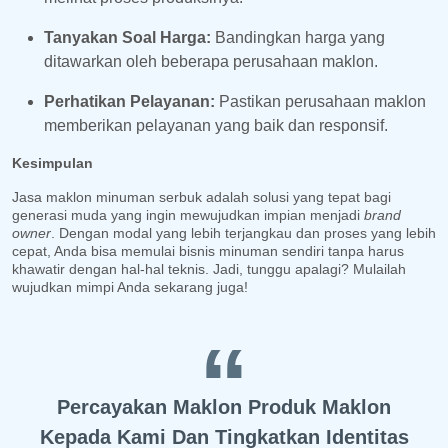
Tanyakan Soal Harga:
Bandingkan harga yang
ditawarkan oleh beberapa perusahaan maklon.
Perhatikan Pelayanan:
Pastikan perusahaan maklon
memberikan pelayanan yang baik dan responsif.
Kesimpulan
Jasa maklon minuman serbuk adalah solusi yang tepat bagi
generasi muda yang ingin mewujudkan impian menjadi
brand
owner
. Dengan modal yang lebih terjangkau dan proses yang lebih
cepat, Anda bisa memulai bisnis minuman sendiri tanpa harus
khawatir dengan hal-hal teknis. Jadi, tunggu apalagi? Mulailah
wujudkan mimpi Anda sekarang juga!
Percayakan Maklon Produk Maklon
Kepada Kami Dan Tingkatkan Identitas