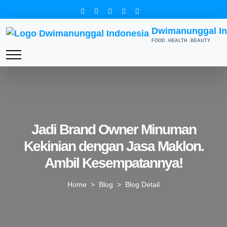
Dwimanunggal In
FOOD .HEALTH .BEAUTY
Jadi Brand Owner Minuman
Kekinian dengan Jasa Maklon.
Ambil Kesempatannya!
Home
>
Blog
> Blog Detail