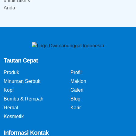
Tautan Cepat
Produk
Profil
Minuman Serbuk
Maklon
Kopi
Galeri
Bumbu & Rempah
Blog
Herbal
Karir
Kosmetik
Informasi Kontak