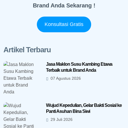
Brand Anda Sekarang !
Konsultasi Gratis
Artikel Terbaru
Jasa Maklon Susu Kambing Etawa
Terbaik untuk Brand Anda
07 Agustus 2026
Wujud Kepedulian, Gelar Bakti Sosial ke
Panti Asuhan Bina Siwi
29 Juli 2026