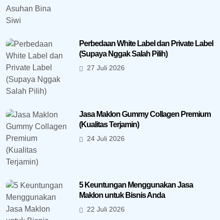
Perbedaan White Label dan Private Label
(Supaya Nggak Salah Pilih)
27 Juli 2026
Jasa Maklon Gummy Collagen Premium
(Kualitas Terjamin)
24 Juli 2026
5 Keuntungan Menggunakan Jasa
Maklon untuk Bisnis Anda
22 Juli 2026