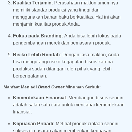
Kualitas Terjamin:
Perusahaan maklon umumnya
memiliki standar produksi yang tinggi dan
menggunakan bahan baku berkualitas. Hal ini akan
menjamin kualitas produk Anda.
Fokus pada Branding:
Anda bisa lebih fokus pada
pengembangan merek dan pemasaran produk.
Risiko Lebih Rendah:
Dengan jasa maklon, Anda
bisa mengurangi risiko kegagalan bisnis karena
produksi sudah ditangani oleh pihak yang lebih
berpengalaman.
Manfaat Menjadi
Brand Owner
Minuman Serbuk:
Kemerdekaan Finansial:
Membangun bisnis sendiri
adalah salah satu cara untuk mencapai kemerdekaan
finansial.
Kepuasan Pribadi:
Melihat produk ciptaan sendiri
sukses di pasaran akan memberikan kepuasan