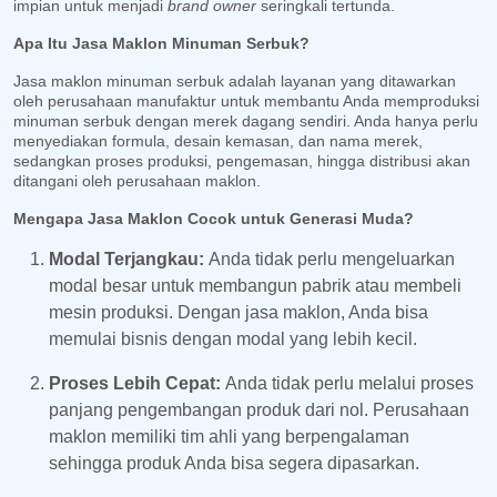
impian untuk menjadi
brand owner
seringkali tertunda.
Apa Itu Jasa Maklon Minuman Serbuk?
Jasa maklon minuman serbuk adalah layanan yang ditawarkan
oleh perusahaan manufaktur untuk membantu Anda memproduksi
minuman serbuk dengan merek dagang sendiri. Anda hanya perlu
menyediakan formula, desain kemasan, dan nama merek,
sedangkan proses produksi, pengemasan, hingga distribusi akan
ditangani oleh perusahaan maklon.
Mengapa Jasa Maklon Cocok untuk Generasi Muda?
Modal Terjangkau:
Anda tidak perlu mengeluarkan
modal besar untuk membangun pabrik atau membeli
mesin produksi. Dengan jasa maklon, Anda bisa
memulai bisnis dengan modal yang lebih kecil.
Proses Lebih Cepat:
Anda tidak perlu melalui proses
panjang pengembangan produk dari nol. Perusahaan
maklon memiliki tim ahli yang berpengalaman
sehingga produk Anda bisa segera dipasarkan.