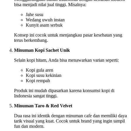
bisa menjadi nilai jual tinggi. Misalnya:
Jahe susu
Wedang uwuh instan
Kunyit asam serbuk
Konsep ini cocok untuk menjangkau pasar kesehatan yang
terus berkembang.
Minuman Kopi Sachet Unik
Selain kopi hitam, Anda bisa menawarkan varian seperti:
Kopi gula aren
Kopi susu kekinian
Kopi rempah
Produk ini mudah dipasarkan karena konsumsi kopi di
Indonesia sangat tinggi.
Minuman Taro & Red Velvet
Dua rasa ini identik dengan minuman cafe dan memiliki daya
tarik visual yang kuat. Cocok untuk brand yang ingin tampil
fun dan modern.