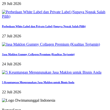
29 Juli 2026
Perbedaan White Label dan Private Label (Supaya Nggak Salah Pilih)
27 Juli 2026
Jasa Maklon Gummy Collagen Premium (Kualitas Terjamin)
24 Juli 2026
5 Keuntungan Menggunakan Jasa Maklon untuk Bisnis Anda
22 Juli 2026
Tautan Cepat