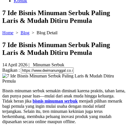
Kontak
7 Ide Bisnis Minuman Serbuk Paling
Laris & Mudah Ditiru Pemula
Home
>
Blog
> Blog Detail
7 Ide Bisnis Minuman Serbuk Paling
Laris & Mudah Ditiru Pemula
14 April 2026
| Minuman Serbuk
Bagikan :
Bisnis minuman serbuk semakin diminati karena praktis, tahan lama,
dan punya pasar luas—mulai dari anak muda hingga keluarga.
Tidak heran jika
bisnis minuman serbuk
menjadi pilihan menarik
bagi pemula yang ingin mulai usaha dengan modal relatif
terjangkau. Selain itu, tren minuman kekinian juga terus
berkembang, membuka peluang inovasi produk yang mudah
dipasarkan secara online maupun offline.