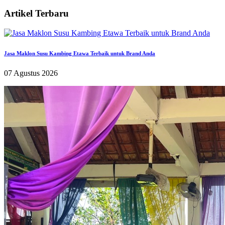
Artikel Terbaru
Jasa Maklon Susu Kambing Etawa Terbaik untuk Brand Anda
07 Agustus 2026